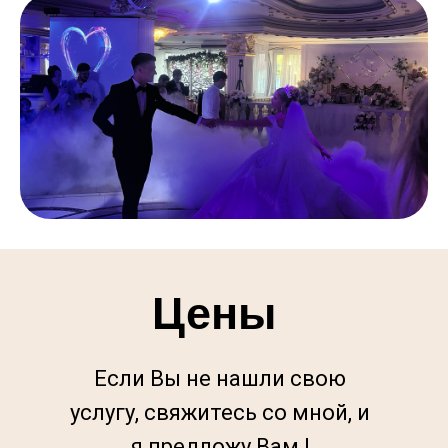
Цены
Если Вы не нашли свою
услугу, свяжитесь со мной, и
я предложу Вам |