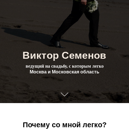
Виктор Семенов
ведущий на свадьбу, с которым легко
Москва и Московская область
Почему со мной легко?