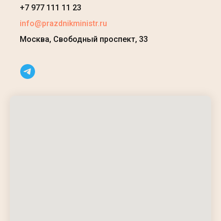
+7
977 111 11 23
info@prazdnikministr.ru
Москва, Свободный проспект, 33