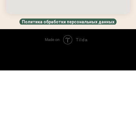
Политика обработки персональных данных
Tilda
Made on