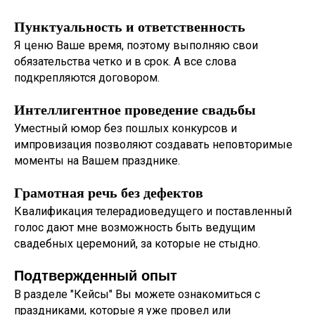
Пунктуальность и ответственность
Я ценю Ваше время, поэтому выполняю свои
обязательства четко и в срок. А все слова
подкрепляются договором.
Интеллигентное проведение свадьбы
Уместный юмор без пошлых конкурсов и
импровизация позволяют создавать неповторимые
моменты на Вашем празднике.
Грамотная речь без дефектов
Квалификация телерадиоведущего и поставленный
голос дают мне возможность быть ведущим
свадебных церемоний, за которые не стыдно.
Подтвержденный опыт
В разделе "Кейсы" Вы можете ознакомиться с
праздниками, которые я уже провел или