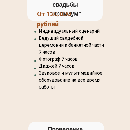
свадьбы
От 120.000
"Премиум"
рублей
Индивидуальный сценарий
Ведущий свадебной
церемонии и банкетной части
7 часов
Фотограф 7 часов
Диджей 7 часов
Звуковое и мультимедийное
оборудование на все время
работы
Проведение