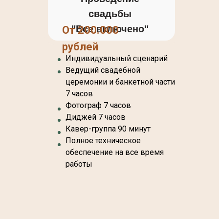
свадьбы
"Все включено"
От 200.000
рублей
Индивидуальный сценарий
Ведущий свадебной
церемонии и банкетной части
7 часов
Фотограф 7 часов
Диджей 7 часов
Кавер-группа 90 минут
Полное техническое
обеспечение на все время
работы