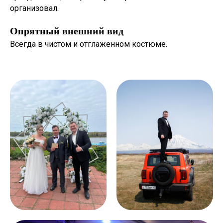
организовал.
Опрятный внешний вид
Всегда в чистом и отглаженном костюме.