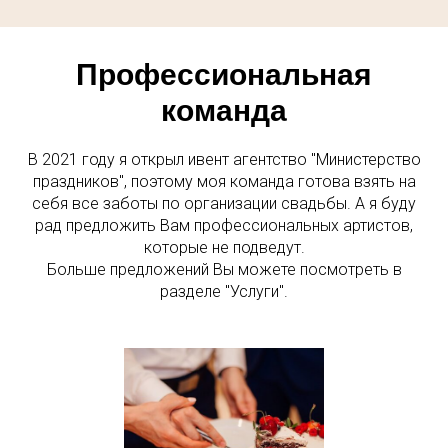
Профессиональная
команда
В 2021 году я открыл ивент агентство "Министерство
праздников", поэтому моя команда готова взять на
себя все заботы по организации свадьбы. А я буду
рад предложить Вам профессиональных артистов,
которые не подведут.
Больше предложений Вы можете посмотреть в
разделе "Услуги".