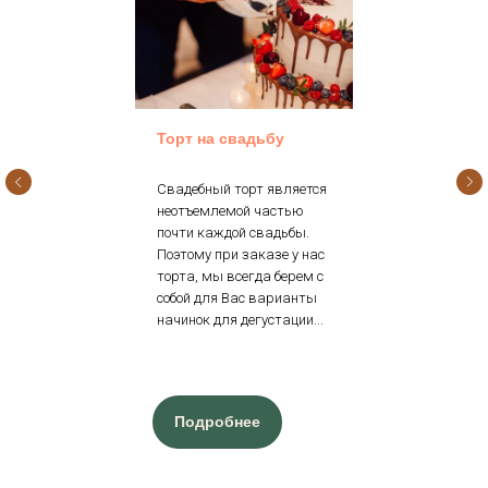
Торт на свадьбу
Свадебный торт является
неотъемлемой частью
почти каждой свадьбы.
Поэтому при заказе у нас
торта, мы всегда берем с
собой для Вас варианты
начинок для дегустации...
Подробнее