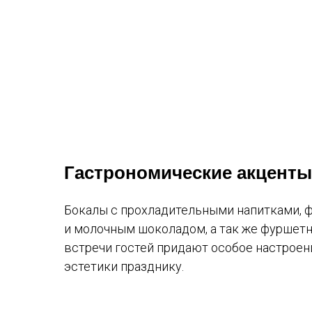
Гастрономические акценты
Бокалы с прохладительными напитками, 
и молочным шоколадом, а так же фуршет
встречи гостей придают особое настроен
эстетики празднику.