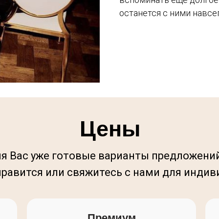
останется с ними навсе
Цены
 Вас уже готовые варианты предложений 
нравится или свяжитесь с нами для инди
Премиум