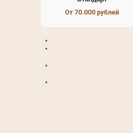
От 70.000 рублей