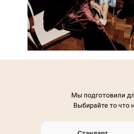
Мы подготовили для
Выбирайте то что 
Стандарт