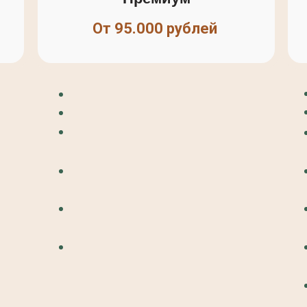
От 95.000 рублей