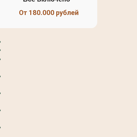
От 180.000 рублей