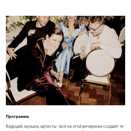
Программа
Ведущий, музыка, артисты - всё на этой вечеринке создает те