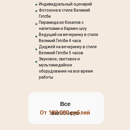
Индивидуальный сценарий
Фотозона в стиле Великий
Гэтсби
Пирамида из бокалов с
напитками и бармен шоу
Ведущий на вечеринку в стиле
Великий Гэтсби 4 часа
Диджей на вечеринку в стиле
Великий Гэтсби 5 часов
Звуковое, световое и
мультимедийное
оборудование на все время
работы
Все
От 180.000 рублей
включено