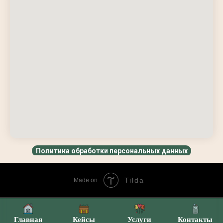
Политика обработки персональных данных
Tilda
Made on
Главная
Кейсы
Услуги
Контакты