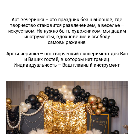
Арт вечеринка – это праздник без шаблонов, где
творчество становится развлечением, а веселье –
искусством. Не нужно быть художником: мы дадим
инструменты, вдохновение и свободу
самовыражения.
Арт вечеринка – это творческий эксперимент для Вас
и Ваших гостей, в котором нет границ.
Индивидуальность – Ваш главный инструмент.