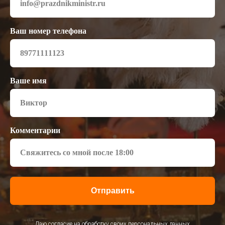
Ваш номер телефона
Ваше имя
Комментарии
Отправить
Даю согласие на обработку своих персональных данных