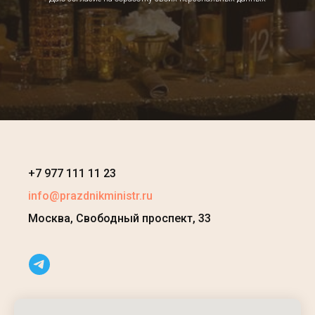
+7
977 111 11 23
info@prazdnikministr.ru
Москва, Свободный проспект, 33