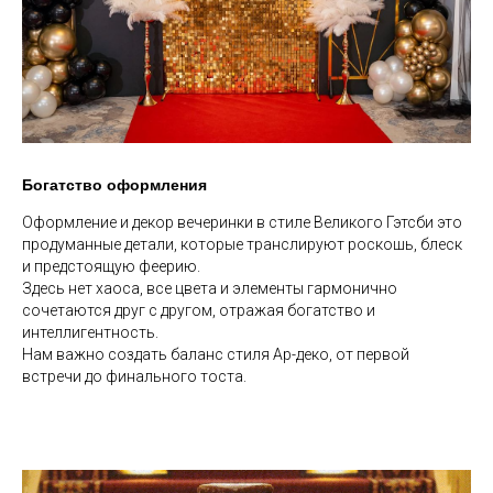
Богатство оформления
Оформление и декор вечеринки в стиле Великого Гэтсби это
продуманные детали, которые транслируют роскошь, блеск
и предстоящую феерию.
Здесь нет хаоса, все цвета и элементы гармонично
сочетаются друг с другом, отражая богатство и
интеллигентность.
Нам важно создать баланс стиля Ар-деко, от первой
встречи до финального тоста.