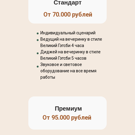
Стандарт
От 70.000 рублей
Индивидуальный сценарий
Ведущий на вечеринку в стиле
Великий Гэтсби 4 часа
Диджей на вечеринку в стиле
Великий Гэтсби 5 часов
Звуковое и световое
оборудование на все время
работы
Премиум
От 95.000 рублей