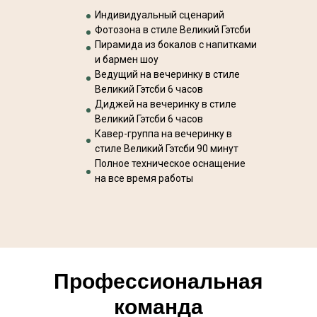
Индивидуальный сценарий
Фотозона в стиле Великий Гэтсби
Пирамида из бокалов с напитками
и бармен шоу
Ведущий на вечеринку в стиле
Великий Гэтсби 6 часов
Диджей на вечеринку в стиле
Великий Гэтсби 6 часов
Кавер-группа на вечеринку в
стиле Великий Гэтсби 90 минут
Полное техническое оснащение
на все время работы
Профессиональная
команда