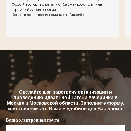
Особый восторг испытали от бармен шоу, получили
огромный заряд энергии!
Коллеги до сих пор вспоминают! Спасибо!
Сделайте шаг навстречу организации и
проведению идеальной Гэтсби вечеринки в
Москве и Московской области. Заполните форму,
и мы свяжемся с Вами в удобное для Вас время.
Ваша электронная почта