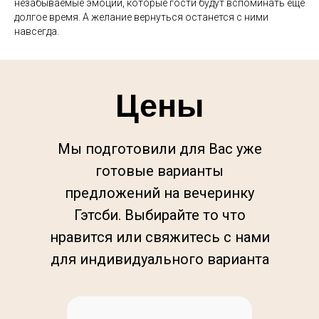
незабываемые эмоции, которые гости будут вспоминать еще
долгое время. А желание вернуться останется с ними
навсегда.
Цены
Мы подготовили для Вас уже
готовые варианты
предложений на вечеринку
Гэтсби. Выбирайте то что
нравится или свяжитесь с нами
для индивидуального варианта