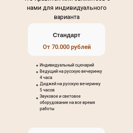
нами для индивидуального
варианта
Стандарт
От 70.000 рублей
Индивидуальный сценарий
Ведущий на русскую вечеринку
4 часа
Диджей на русскую вечеринку
5 часов
Звуковое и световое
оборудование на все время
работы