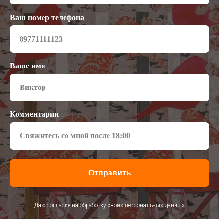
Ваш номер телефона
Ваше имя
Комментарии
Отправить
Даю согласие на обработку своих персональных данных