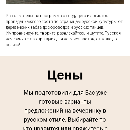
Развлекательная программа от ведущего и артистов
проведёт каждого гостя по страницам русской культуры: от
деревенских забав до хороводов и русских танцев.
Импровизируйте, творите, развлекайтесь и шутите. Русская
вечеринка – это праздник для всех возрастов, от мала до
велика!
Цены
Мы подготовили для Вас уже
готовые варианты
предложений на вечеринку в
русском стиле. Выбирайте то
что нравится или свяжитесь с