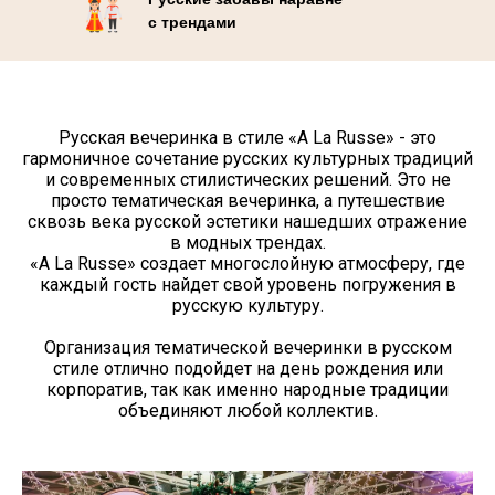
с трендами
Русская вечеринка в стиле «A La Russe» - это
гармоничное сочетание русских культурных традиций
и современных стилистических решений. Это не
просто тематическая вечеринка, а путешествие
сквозь века русской эстетики нашедших отражение
в модных трендах.
«A La Russe» создает многослойную атмосферу, где
каждый гость найдет свой уровень погружения в
русскую культуру.
Организация тематической вечеринки в русском
стиле отлично подойдет на день рождения или
корпоратив, так как именно народные традиции
объединяют любой коллектив.