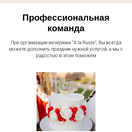
Профессиональная
команда
При организации вечеринки "A la Russe", Вы всегда
можете дополнить праздник нужной услугой, а мы с
радостью в этом поможем