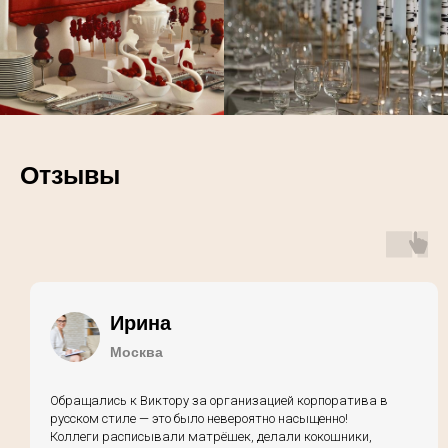
Отзывы
Ирина
Москва
Обращались к Виктору за организацией корпоратива в
русском стиле — это было невероятно насыщенно!
Коллеги расписывали матрёшек, делали кокошники,