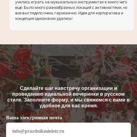
учились играть на музыкальных инструментах и много чего
еще. Было много разнообразных локаций с активностями, но
все выглядело очень гармонично. Идея для корпоратива и
концепция однозначно удались!
Сделайте шаг навстречу организации и
проведению идеальной вечеринки в русском
стиле. Заполните форму, и мы свяжемся с вами в
удобное для вас время.
Ваша электронная почта