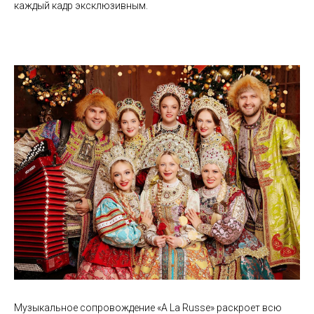
каждый кадр эксклюзивным.
Музыкальное сопровождение «A La Russe» раскроет всю