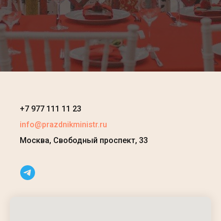
+7
977 111 11 23
info@prazdnikministr.ru
Москва, Свободный проспект, 33