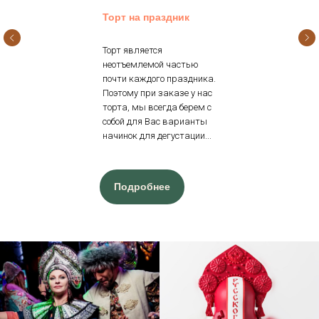
Торт на праздник
Торт является
неотъемлемой частью
почти каждого праздника.
Поэтому при заказе у нас
торта, мы всегда берем с
собой для Вас варианты
начинок для дегустации...
Подробнее