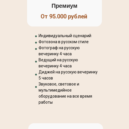
Премиум
От 95.000 рублей
Индивидуальный сценарий
Фотозона в русском стиле
Фотограф на русскую
вечеринку 4 часа
Ведущий на русскую
вечеринку 4 часа
Диджей на русскую вечеринку
5 часов
Звуковое, световое и
мультимедийное
оборудование на все время
работы